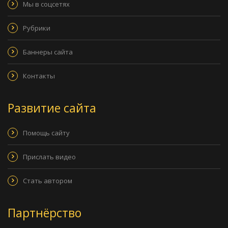
Мы в соцсетях
Рубрики
Баннеры сайта
Контакты
Развитие сайта
Помощь сайту
Прислать видео
Стать автором
Партнёрство