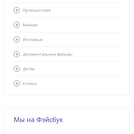
Происшествия
Мнения
Интервью
Документальные фильмы
Детям
Ролики
Мы на Фэйсбук