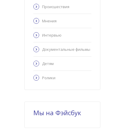
Происшествия
Мнения
Интервью
Документальные фильмы
Детям
Ролики
Мы на Фэйсбук