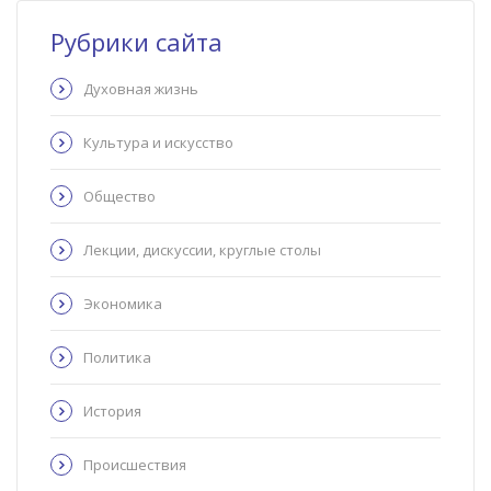
Рубрики сайта
Духовная жизнь
Культура и искусство
Общество
Лекции, дискуссии, круглые столы
Экономика
Политика
История
Происшествия