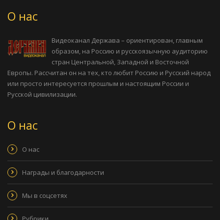
О нас
Видеоканал Держава – ориентирован, главным
образом, на Россию и русскоязычную аудиторию
стран Центральной, Западной и Восточной
Европы. Рассчитан он на тех, кто любит Россию и Русский народ
или просто интересуется прошлым и настоящим России и
Русской цивилизации.
О нас
О нас
Награды и благодарности
Мы в соцсетях
Рубрики