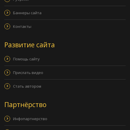
Баннеры сайта
Контакты
Развитие сайта
Помощь сайту
Прислать видео
Стать автором
Партнёрство
Инфопартнерство